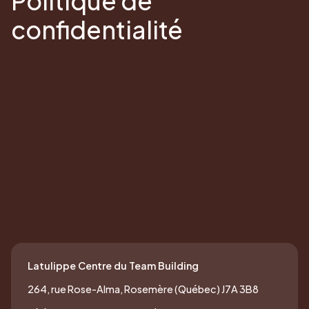
Politique de
confidentialité
Latulippe Centre du Team Building
264, rue Rose-Alma, Rosemère (Québec) J7A 3B8