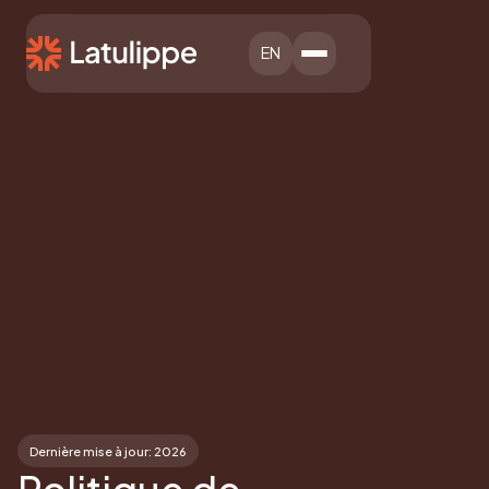
EN
Dernière mise à jour: 2026