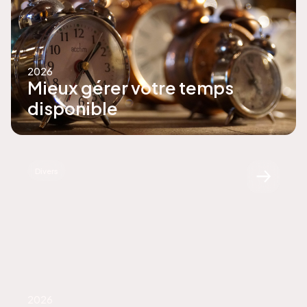
2026
Mieux gérer votre temps
disponible
Divers
2026