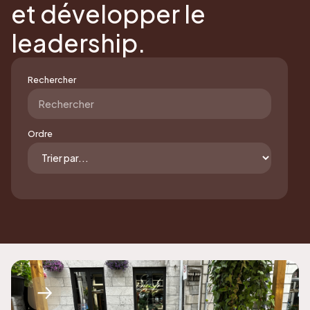
et développer le
leadership.
Rechercher
Ordre