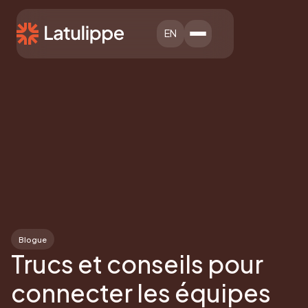
EN
Blogue
Trucs et conseils pour
connecter les équipes