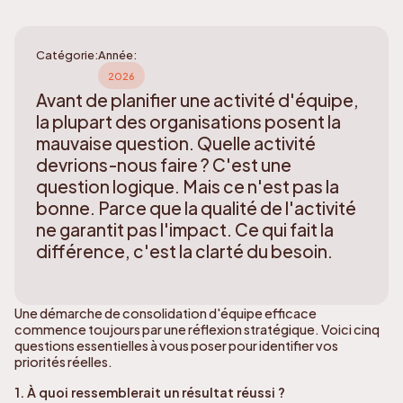
Catégorie:
Année:
2026
Avant de planifier une activité d'équipe,
la plupart des organisations posent la
mauvaise question. Quelle activité
devrions-nous faire ? C'est une
question logique. Mais ce n'est pas la
bonne. Parce que la qualité de l'activité
ne garantit pas l'impact. Ce qui fait la
différence, c'est la clarté du besoin.
Une démarche de consolidation d'équipe efficace
commence toujours par une réflexion stratégique. Voici cinq
questions essentielles à vous poser pour identifier vos
priorités réelles.
1. À quoi ressemblerait un résultat réussi ?