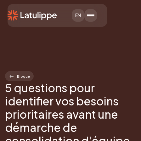
EN
Blogue
5 questions pour
identifier vos besoins
prioritaires avant une
démarche de
consolidation d'équipe