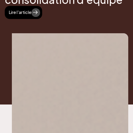
Lire l'article
Lire l'article