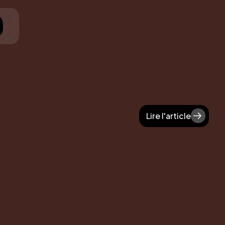
Lire l'article
Lire l'article