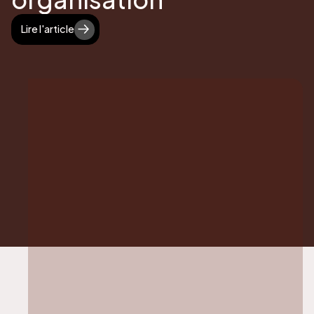
Lire l'article
Lire l'article