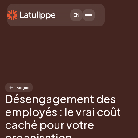
EN
Blogue
Désengagement des
employés : le vrai coût
caché pour votre
organisation