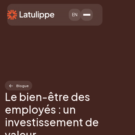
EN
Blogue
Le bien-être des
employés : un
investissement de
valeur