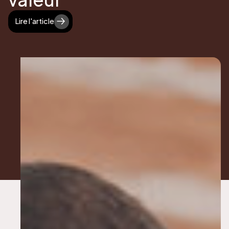
Lire l'article
Lire l'article