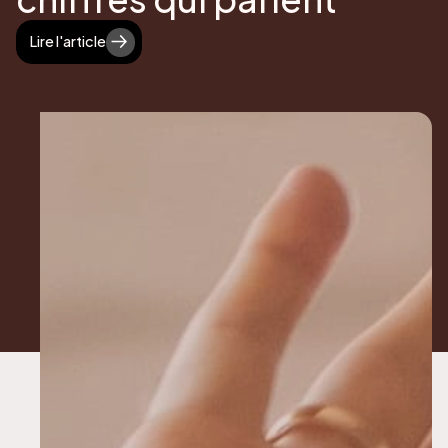
Lire l'article
Lire l'article