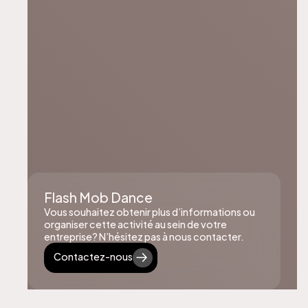
Flash Mob Dance
Vous souhaitez obtenir plus d’informations ou
organiser cette activité au sein de votre
entreprise? N’hésitez pas à nous contacter.
Contactez-nous
Contactez-nous