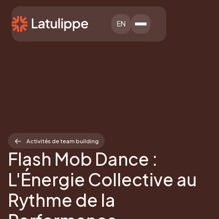
EN
Activités de team building
Flash Mob Dance :
L'Énergie Collective au
Rythme de la