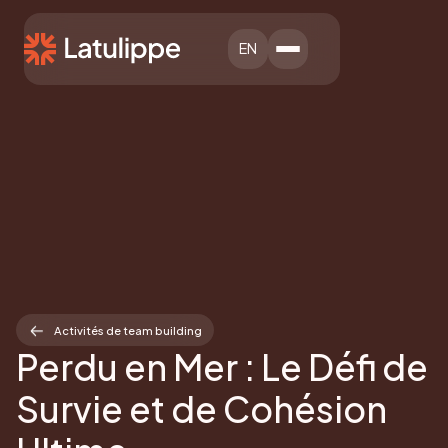
EN
Activités de team building
Perdu en Mer : Le Défi de
Survie et de Cohésion