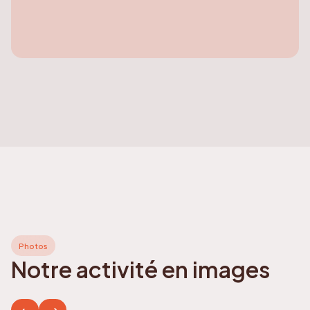
Photos
Notre activité en images