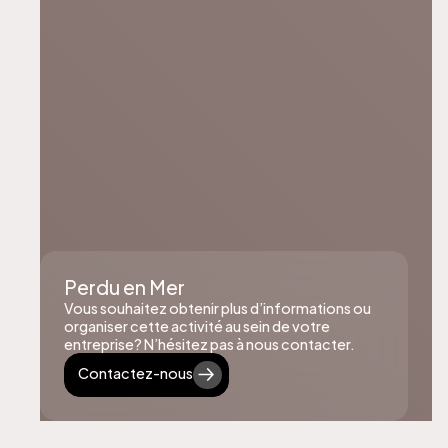
Perdu en Mer
Vous souhaitez obtenir plus d’informations ou
organiser cette activité au sein de votre
entreprise? N’hésitez pas à nous contacter.
Contactez-nous
Contactez-nous