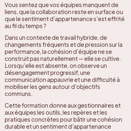
Vous sentez que vos équipes manquent de
liens, que la collaboration reste en surface ou
que le sentiment d'appartenance s'est effrité
au fil du temps ?
Dans un contexte de travail hybride, de
changements fréquents et de pression sur la
performance, la cohésion d'équipe ne se
construit pas naturellement — elle se cultive.
Lorsqu'elle est absente, on observe un
désengagement progressif, une
communication appauvrie et une difficulté à
mobiliser les gens autour d'objectifs
communs.
Cette formation donne aux gestionnaires et
aux équipes les outils, les repères et les
pratiques concrètes pour bâtir une cohésion
durable et un sentiment d'appartenance