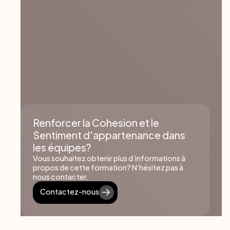
Renforcer la Cohesion et le
Sentiment d'appartenance dans
les équipes?
Vous souhaitez obtenir plus d’informations à
propos de cette formation? N’hésitez pas à
nous contacter.
Contactez-nous
Contactez-nous