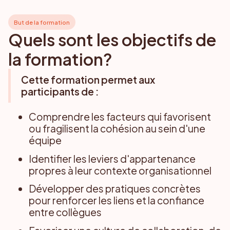
But de la formation
Quels sont les objectifs de
la formation?
Cette formation permet aux
participants de :
Comprendre les facteurs qui favorisent
ou fragilisent la cohésion au sein d'une
équipe
Identifier les leviers d'appartenance
propres à leur contexte organisationnel
Développer des pratiques concrètes
pour renforcer les liens et la confiance
entre collègues