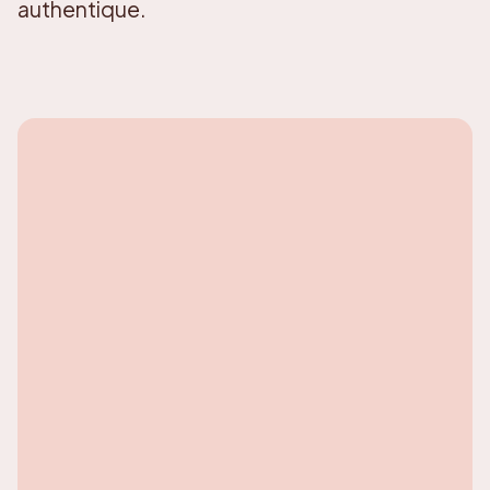
authentique.