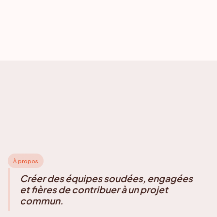
À propos
Créer des équipes soudées, engagées
et fières de contribuer à un projet
commun.