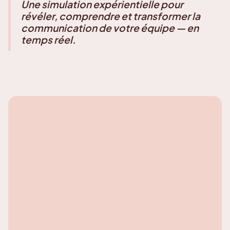
Une simulation expérientielle pour
révéler, comprendre et transformer la
communication de votre équipe — en
temps réel.