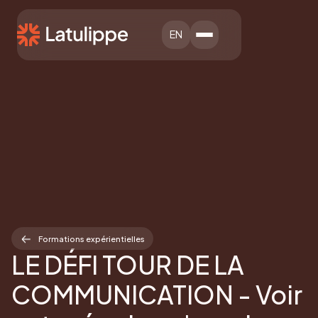
EN
Formations expérientielles
LE DÉFI TOUR DE LA
COMMUNICATION - Voir