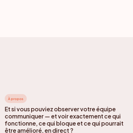
À propos
Et si vous pouviez observer votre équipe
communiquer — et voir exactement ce qui
fonctionne, ce qui bloque et ce qui pourrait
être amélioré, en direct ?