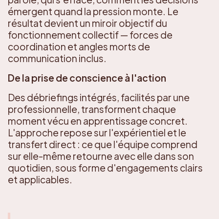
émergent quand la pression monte. Le
résultat devient un miroir objectif du
fonctionnement collectif — forces de
coordination et angles morts de
communication inclus.
De la prise de conscience à l'action
Des débriefings intégrés, facilités par une
professionnelle, transforment chaque
moment vécu en apprentissage concret.
L'approche repose sur l'expérientiel et le
transfert direct : ce que l'équipe comprend
sur elle-même retourne avec elle dans son
quotidien, sous forme d'engagements clairs
et applicables.