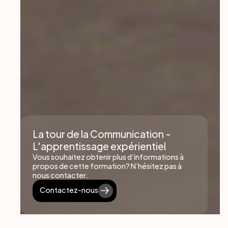
La tour de la Communication -
L'apprentissage expérientiel
Vous souhaitez obtenir plus d’informations à
propos de cette formation? N’hésitez pas à
nous contacter.
Contactez-nous
Contactez-nous