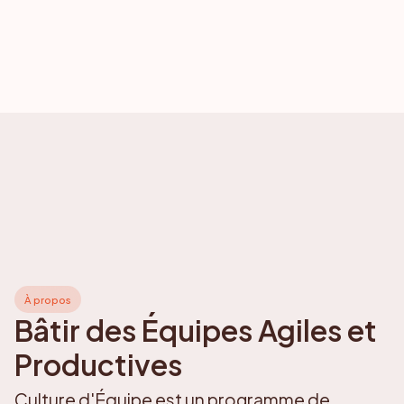
À propos
Bâtir des Équipes Agiles et
Productives
Culture d'Équipe est un programme de