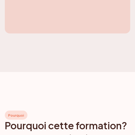
Pourquoi
Pourquoi cette formation?