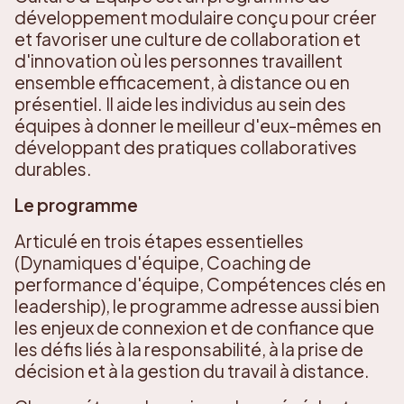
développement modulaire conçu pour créer
et favoriser une culture de collaboration et
d'innovation où les personnes travaillent
ensemble efficacement, à distance ou en
présentiel. Il aide les individus au sein des
équipes à donner le meilleur d'eux-mêmes en
développant des pratiques collaboratives
durables.
Le programme
Articulé en trois étapes essentielles
(Dynamiques d'équipe, Coaching de
performance d'équipe, Compétences clés en
leadership), le programme adresse aussi bien
les enjeux de connexion et de confiance que
les défis liés à la responsabilité, à la prise de
décision et à la gestion du travail à distance.