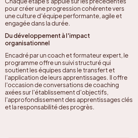
Chaque étape s'appuie sur les précédentes
pour créer une progression cohérente vers
une culture d'équipe performante, agile et
engagée dans la durée.
Du développement à l'impact
organisationnel
Encadré par un coach et formateur expert, le
programme offre un suivi structuré qui
soutient les équipes dans le transfert et
l'application de leurs apprentissages. Il offre
l'occasion de conversations de coaching
axées sur l'établissement d'objectifs,
l'approfondissement des apprentissages clés
et la responsabilité des progrès.