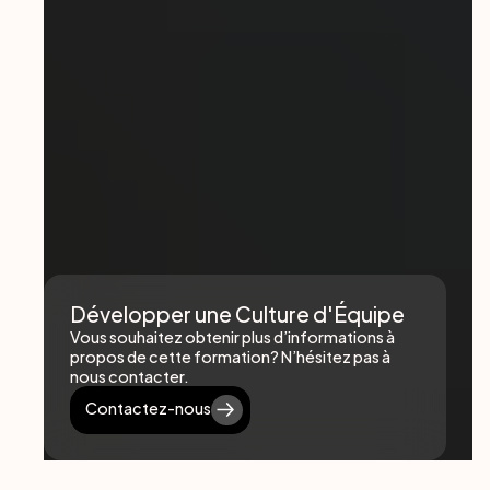
Développer une Culture d'Équipe
Vous souhaitez obtenir plus d’informations à
propos de cette formation? N’hésitez pas à
nous contacter.
Contactez-nous
Contactez-nous