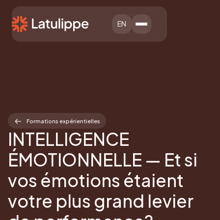
EN
Formations expérientielles
INTELLIGENCE
ÉMOTIONNELLE — Et si
vos émotions étaient
votre plus grand levier