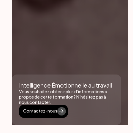
Intelligence Émotionnelle au travail
Vous souhaitez obtenir plus d’informations à
propos de cette formation? N’hésitez pas à
nous contacter.
Contactez-nous
Contactez-nous