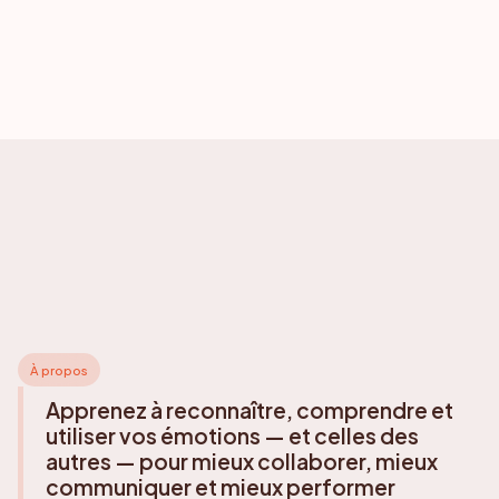
À propos
Apprenez à reconnaître, comprendre et
utiliser vos émotions — et celles des
autres — pour mieux collaborer, mieux
communiquer et mieux performer