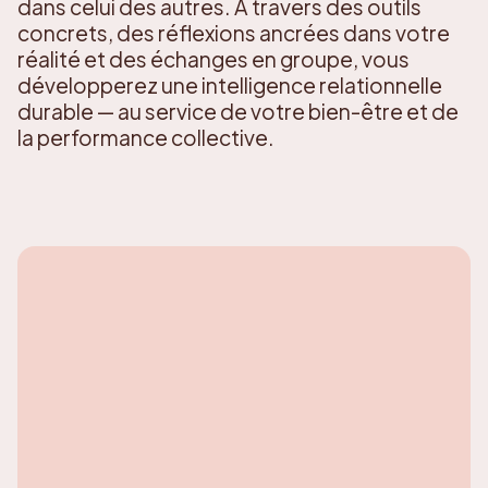
dans celui des autres. À travers des outils
concrets, des réflexions ancrées dans votre
réalité et des échanges en groupe, vous
développerez une intelligence relationnelle
durable — au service de votre bien-être et de
la performance collective.