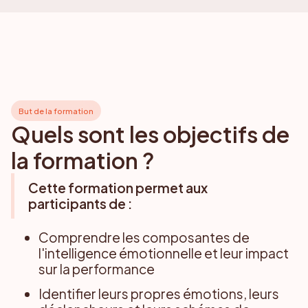
But de la formation
Quels sont les objectifs de
la formation ?
Cette formation permet aux
participants de :
Comprendre les composantes de
l'intelligence émotionnelle et leur impact
sur la performance
Identifier leurs propres émotions, leurs