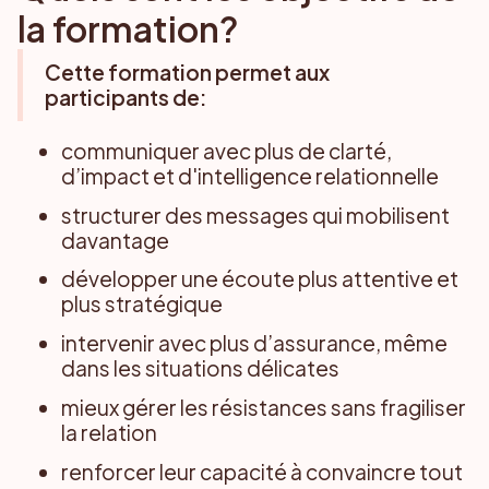
la formation?
Cette formation permet aux
participants de:
communiquer avec plus de clarté,
d’impact et d'intelligence relationnelle
structurer des messages qui mobilisent
davantage
développer une écoute plus attentive et
plus stratégique
intervenir avec plus d’assurance, même
dans les situations délicates
mieux gérer les résistances sans fragiliser
la relation
renforcer leur capacité à convaincre tout