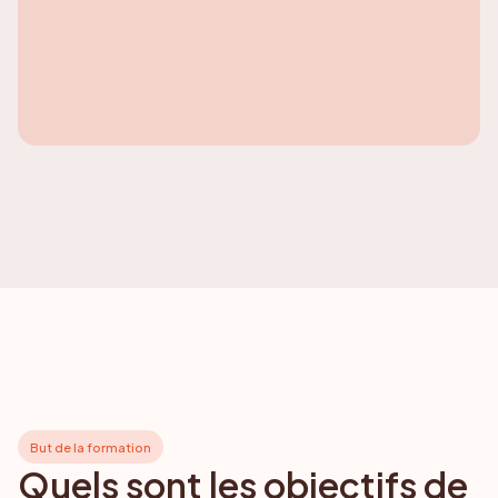
But de la formation
Quels sont les objectifs de