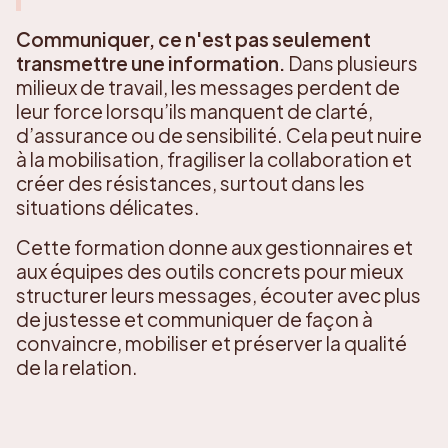
Communiquer, ce n'est pas seulement
transmettre une information.
Dans plusieurs
milieux de travail, les messages perdent de
leur force lorsqu’ils manquent de clarté,
d’assurance ou de sensibilité. Cela peut nuire
à la mobilisation, fragiliser la collaboration et
créer des résistances, surtout dans les
situations délicates.
Cette formation donne aux gestionnaires et
aux équipes des outils concrets pour mieux
structurer leurs messages, écouter avec plus
de justesse et communiquer de façon à
convaincre, mobiliser et préserver la qualité
de la relation.