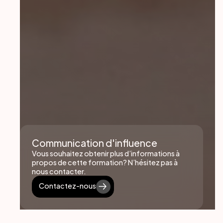
Communication d'influence
Vous souhaitez obtenir plus d’informations à
propos de cette formation? N’hésitez pas à
nous contacter.
Contactez-nous
Contactez-nous