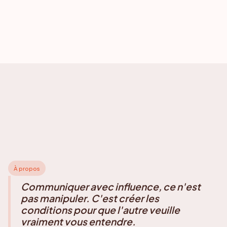
À propos
Communiquer avec influence, ce n'est
pas manipuler. C'est créer les
conditions pour que l'autre veuille
vraiment vous entendre.