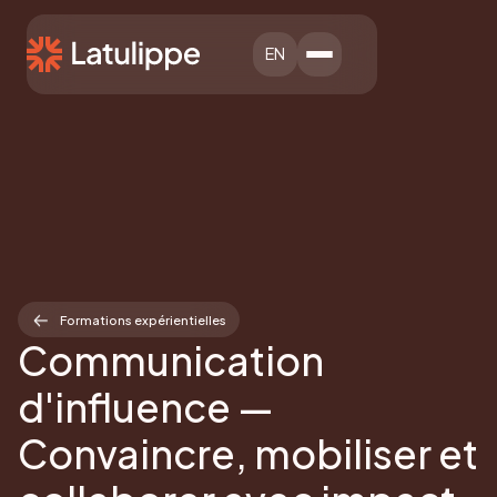
EN
Formations expérientielles
Communication
d'influence —
Convaincre, mobiliser et